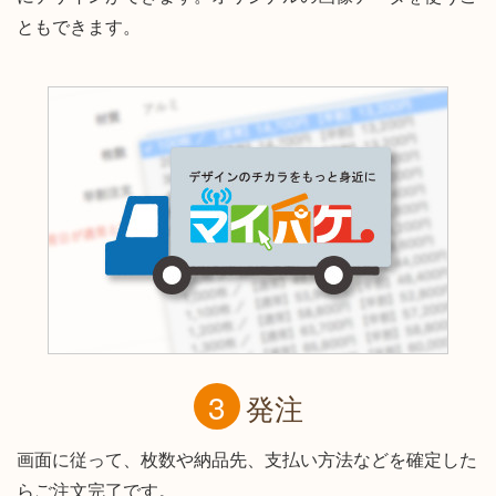
ともできます。
発注
画面に従って、枚数や納品先、支払い方法などを確定した
らご注文完了です。