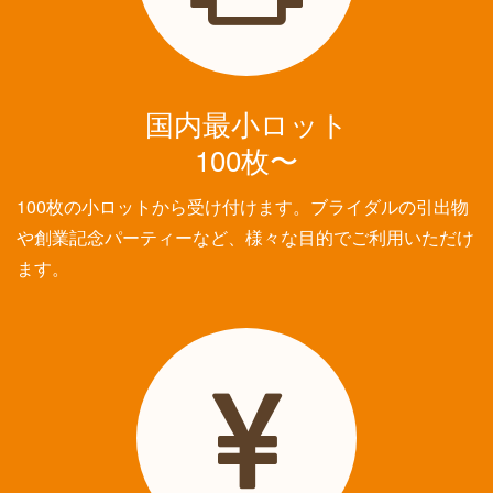
国内最小ロット
100枚〜
100枚の小ロットから受け付けます。ブライダルの引出物
や創業記念パーティーなど、様々な目的でご利用いただけ
ます。