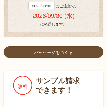
にご注文で、
2026/09/30 (水)
に発送します。
パッケージをつくる
サンプル請求
無料
できます！