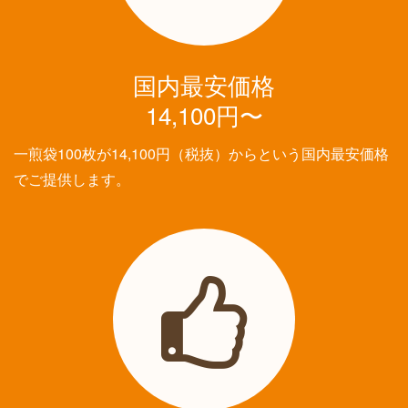
国内最安価格
14,100円〜
一煎袋100枚が14,100円（税抜）からという国内最安価格
でご提供します。