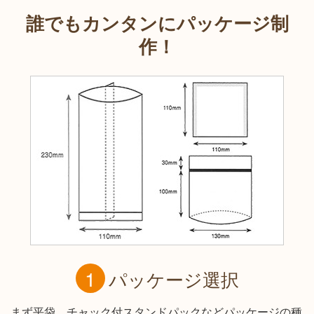
誰でもカンタンにパッケージ制
作！
パッケージ選択
まず平袋、チャック付スタンドパックなどパッケージの種