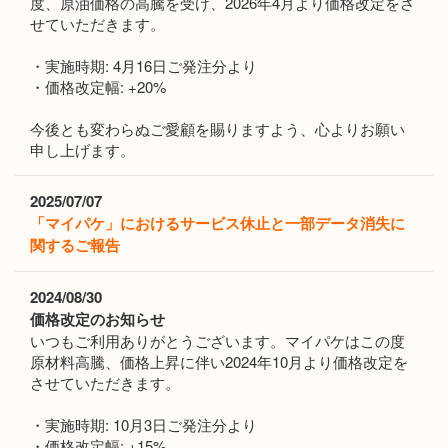
度、原油価格の高騰を受け、2026年4月より価格改定をさ
せていただきます。
・実施時期: 4月16日ご発注分より
・価格改定幅: +20%
今後とも変わらぬご愛顧を賜りますよう、心よりお願い
申し上げます。
2025/07/07
「マイパケ」におけるサービス休止と一部データ消失に
関するご報告
2024/08/30
価格改定のお知らせ
いつもご利用ありがとうございます。マイパケはこの度
原材料高騰、価格上昇に伴い2024年10月より価格改定を
させていただきます。
・実施時期: 10月3日ご発注分より
・価格改定幅: +15%