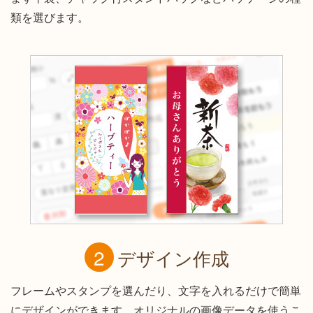
類を選びます。
デザイン作成
フレームやスタンプを選んだり、文字を入れるだけで簡単
にデザインができます。オリジナルの画像データを使うこ