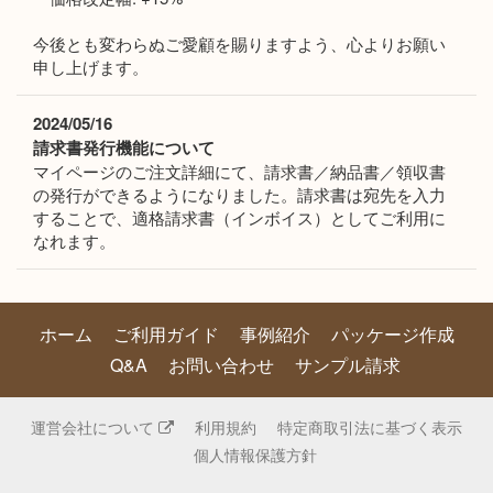
今後とも変わらぬご愛顧を賜りますよう、心よりお願い
申し上げます。
2024/05/16
請求書発行機能について
マイページのご注文詳細にて、請求書／納品書／領収書
の発行ができるようになりました。請求書は宛先を入力
することで、適格請求書（インボイス）としてご利用に
なれます。
ホーム
ご利用ガイド
事例紹介
パッケージ作成
Q&A
お問い合わせ
サンプル請求
運営会社について
利用規約
特定商取引法に基づく表示
個人情報保護方針