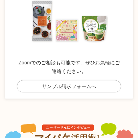
Zoomでのご相談も可能です。ぜひお気軽にご
連絡ください。
サンプル請求フォームへ