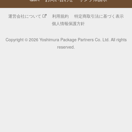
運営会社について
利用規約
特定商取引法に基づく表示
個人情報保護方針
Copyright © 2026 Yoshimura Package Partners Co. Ltd. All rights
reserved.