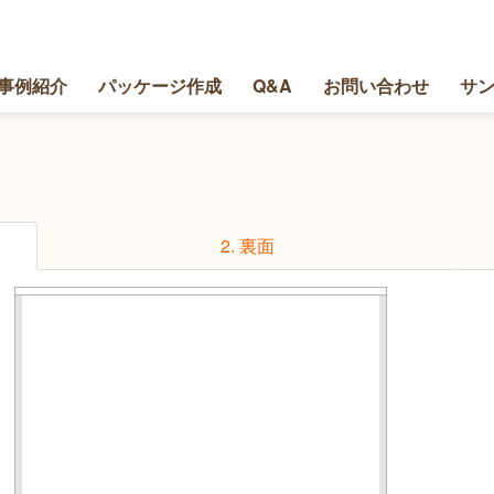
事例紹介
パッケージ作成
Q&A
お問い合わせ
サ
2. 裏面